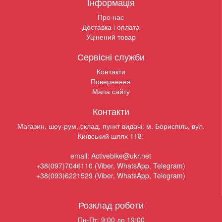
Інформація
Про нас
Доставка і оплата
Уцінений товар
Сервісні служби
Контакти
Повернення
Мапа сайту
Контакти
Магазин, шоу-рум, склад, пункт видачі: м. Бориспіль, вул.
Київський шлях 118.
email: Activebike@ukr.net
+38(097)7046110 (Viber, WhatsApp, Telegram)
+38(093)6221529 (Viber, WhatsApp, Telegram)
Розклад роботи
Пн-Пт: 9:00 до 19:00