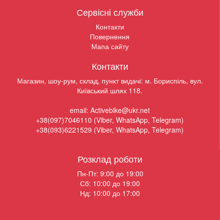
Сервісні служби
Контакти
Повернення
Мапа сайту
Контакти
Магазин, шоу-рум, склад, пункт видачі: м. Бориспіль, вул.
Київський шлях 118.
email: Activebike@ukr.net
+38(097)7046110 (Viber, WhatsApp, Telegram)
+38(093)6221529 (Viber, WhatsApp, Telegram)
Розклад роботи
Пн-Пт: 9:00 до 19:00
Сб: 10:00 до 19:00
Нд: 10:00 до 17:00